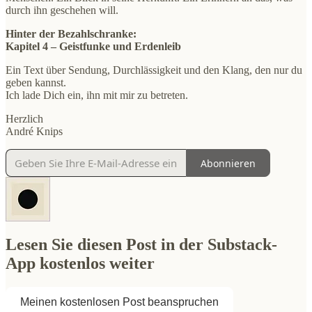
durch ihn geschehen will.
Hinter der Bezahlschranke:
Kapitel 4 – Geistfunke und Erdenleib
Ein Text über Sendung, Durchlässigkeit und den Klang, den nur du
geben kannst.
Ich lade Dich ein, ihn mit mir zu betreten.
Herzlich
André Knips
Abonnieren
Lesen Sie diesen Post in der Substack-
App kostenlos weiter
Meinen kostenlosen Post beanspruchen