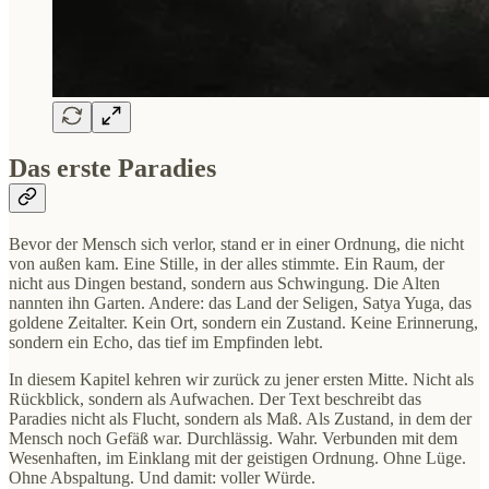
Das erste Paradies
Bevor der Mensch sich verlor, stand er in einer Ordnung, die nicht
von außen kam. Eine Stille, in der alles stimmte. Ein Raum, der
nicht aus Dingen bestand, sondern aus Schwingung. Die Alten
nannten ihn Garten. Andere: das Land der Seligen, Satya Yuga, das
goldene Zeitalter. Kein Ort, sondern ein Zustand. Keine Erinnerung,
sondern ein Echo, das tief im Empfinden lebt.
In diesem Kapitel kehren wir zurück zu jener ersten Mitte. Nicht als
Rückblick, sondern als Aufwachen. Der Text beschreibt das
Paradies nicht als Flucht, sondern als Maß. Als Zustand, in dem der
Mensch noch Gefäß war. Durchlässig. Wahr. Verbunden mit dem
Wesenhaften, im Einklang mit der geistigen Ordnung. Ohne Lüge.
Ohne Abspaltung. Und damit: voller Würde.