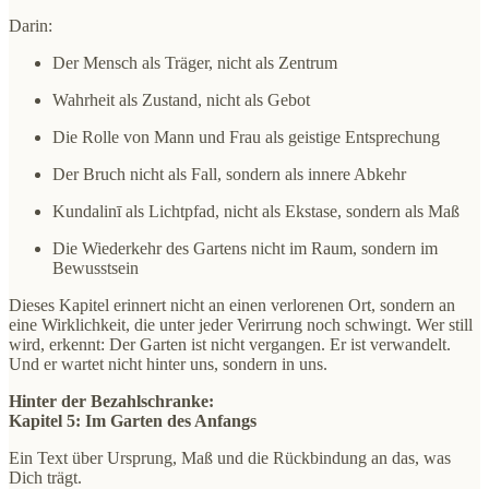
Darin:
Der Mensch als Träger, nicht als Zentrum
Wahrheit als Zustand, nicht als Gebot
Die Rolle von Mann und Frau als geistige Entsprechung
Der Bruch nicht als Fall, sondern als innere Abkehr
Kundalinī als Lichtpfad, nicht als Ekstase, sondern als Maß
Die Wiederkehr des Gartens nicht im Raum, sondern im
Bewusstsein
Dieses Kapitel erinnert nicht an einen verlorenen Ort, sondern an
eine Wirklichkeit, die unter jeder Verirrung noch schwingt. Wer still
wird, erkennt: Der Garten ist nicht vergangen. Er ist verwandelt.
Und er wartet nicht hinter uns, sondern in uns.
Hinter der Bezahlschranke:
Kapitel 5: Im Garten des Anfangs
Ein Text über Ursprung, Maß und die Rückbindung an das, was
Dich trägt.